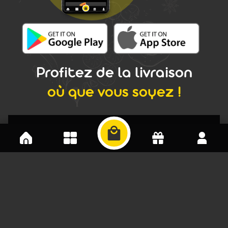
Profitez de la livraison
où que vous soyez !