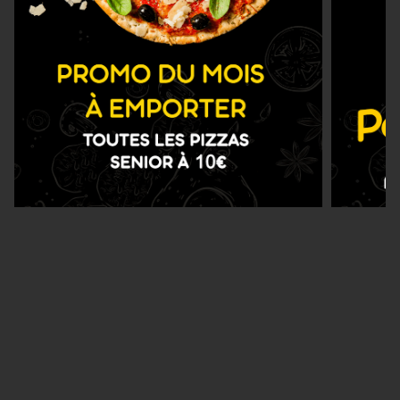
Nous Trouver
Zones de Livraison