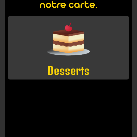
notre carte.
Desserts