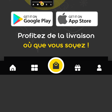
Profitez de la livraison
où que vous soyez !