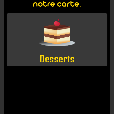
notre carte.
Desserts