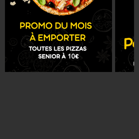
Nous Trouver
Zones de Livraison